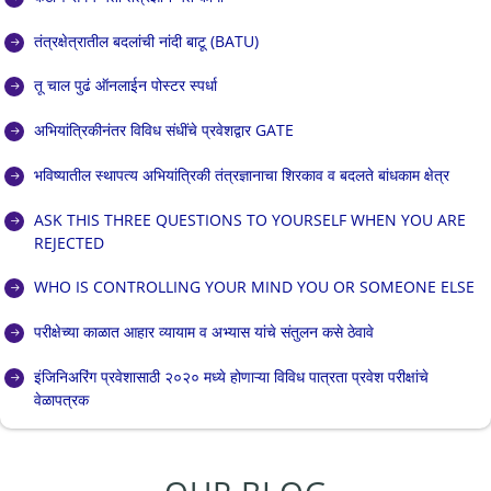
तंत्रक्षेत्रातील बदलांची नांदी बाटू (BATU)
तू चाल पुढं ऑनलाईन पोस्टर स्पर्धा
अभियांत्रिकीनंतर विविध संधींचे प्रवेशद्वार GATE
भविष्यातील स्थापत्य अभियांत्रिकी तंत्रज्ञानाचा शिरकाव व बदलते बांधकाम क्षेत्र
ASK THIS THREE QUESTIONS TO YOURSELF WHEN YOU ARE
REJECTED
WHO IS CONTROLLING YOUR MIND YOU OR SOMEONE ELSE
परीक्षेच्या काळात आहार व्यायाम व अभ्यास यांचे संतुलन कसे ठेवावे
इंजिनिअरिंग प्रवेशासाठी २०२० मध्ये होणाऱ्या विविध पात्रता प्रवेश परीक्षांचे
वेळापत्रक