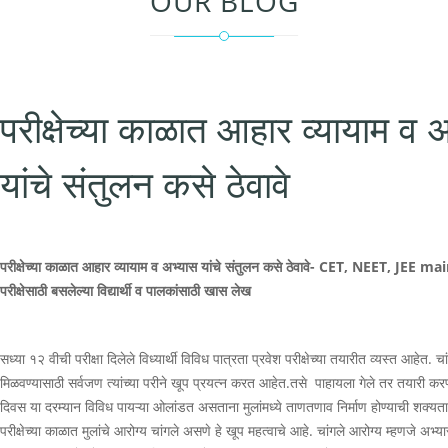
OUR BLOG
परीक्षेच्या काळात आहार व्यायाम व 
यांचे संतुलन कसे ठेवावे
परीक्षेच्या काळात आहार व्यायाम व अभ्यास यांचे संतुलन कसे ठेवावे- CET, NEET, JEE ma
परीक्षेसाठी बसलेल्या विद्यार्थी व पालकांसाठी खास लेख
सध्या १२ वीची परीक्षा दिलेले विध्यार्थी विविध पात्रता प्रवेश परीक्षेच्या तयारीत व्यस्त आहेत. चां
मिळवण्यासाठी सर्वजण त्यांच्या परीने खूप प्रयत्न करत आहेत.तसे पाहायला गेले तर तयारी करण्य
दिवस या दरम्यान विविध पायऱ्या ओलांडत असताना मुलांमध्ये ताणतणाव निर्माण होण्याची शक्यता 
परीक्षेच्या काळात मुलांचे आरोग्य चांगले असणे हे खूप महत्वाचे आहे. चांगले आरोग्य म्हणजे अभ