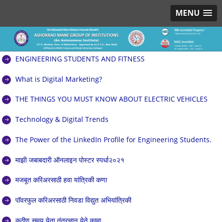
MENU
ENGINEERING STUDENTS AND FITNESS
What is Digital Marketing?
THE THINGS YOU MUST KNOW ABOUT ELECTRIC VEHICLES
Technology & Digital Trends
The Power of the LinkedIn Profile for Engineering Students.
माझी जबाबदारी ऑनलाइन पोस्टर स्पर्धा२०२१
मजबूत करिअरसाठी हवा यांत्रिकी कणा
पॉवरफुल करिअरसाठी निवडा विद्युत अभियांत्रिकी
कठीण समय येता तंत्रज्ञान येते कामा